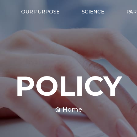
OUR PURPOSE
SCIENCE
PAR
POLICY
Home