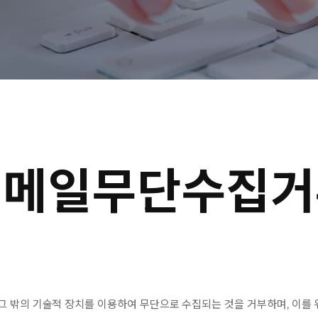
ABOUT
이메일무단수집거
OUR PURPOSE
SCIENCE
 밖의 기술적 장치를 이용하여 무단으로 수집되는 것을 거부하며, 이를