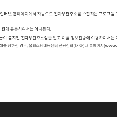
PARTNERSHIP
 인터넷 홈페이지에서 자동으로 전자우편주소를 수집하는 프로그램 
NEWS
 판매·유통하여서는 아니된다.
 유통이 금지된 전자우편주소임을 알고 이를 정보전송에 이용하여서는 
해를 당하신 경우, 불법스팸대응센터 전용전화(1336)나 홈페이지(
www.