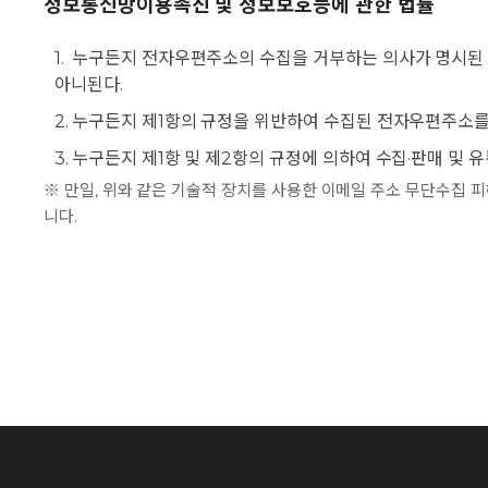
정보통신망이용촉진 및 정보보호등에 관한 법률
1.
누구든지 전자우편주소의 수집을 거부하는 의사가 명시된
아니된다.
2.
누구든지 제1항의 규정을 위반하여 수집된 전자우편주소를
3.
누구든지 제1항 및 제2항의 규정에 의하여 수집·판매 및
※ 만일, 위와 같은 기술적 장치를 사용한 이메일 주소 무단수집 피
니다.