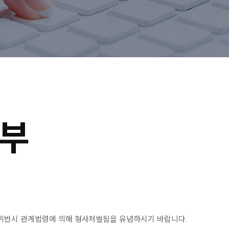
부
 위반시 관계법령에 의해 형사처벌됨을 유념하시기 바랍니다.