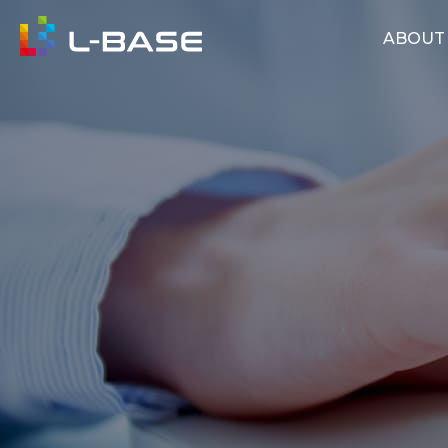
ABOUT